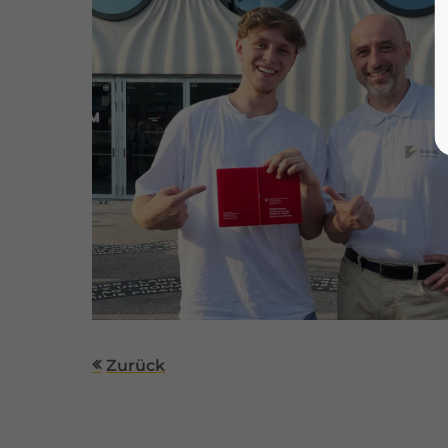
Zurück