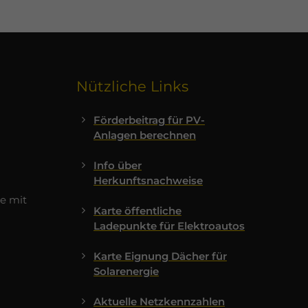
Nützliche Links
Förderbeitrag für PV-
Anlagen berechnen
Info über
Herkunftsnachweise
e mit
Karte öffentliche
Ladepunkte für Elektroautos
Karte Eignung Dächer für
Solarenergie
Aktuelle Netzkennzahlen