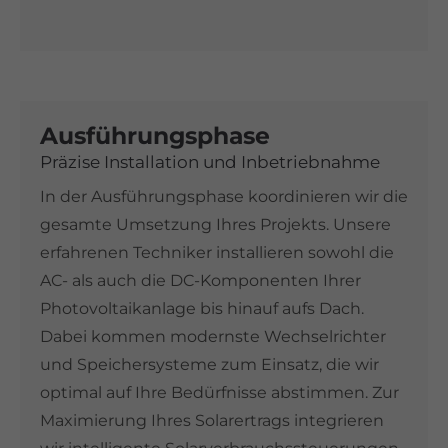
Ausführungsphase
Präzise Installation und Inbetriebnahme
In der Ausführungsphase koordinieren wir die
gesamte Umsetzung Ihres Projekts. Unsere
erfahrenen Techniker installieren sowohl die
AC- als auch die DC-Komponenten Ihrer
Photovoltaikanlage bis hinauf aufs Dach.
Dabei kommen modernste Wechselrichter
und Speichersysteme zum Einsatz, die wir
optimal auf Ihre Bedürfnisse abstimmen. Zur
Maximierung Ihres Solarertrags integrieren