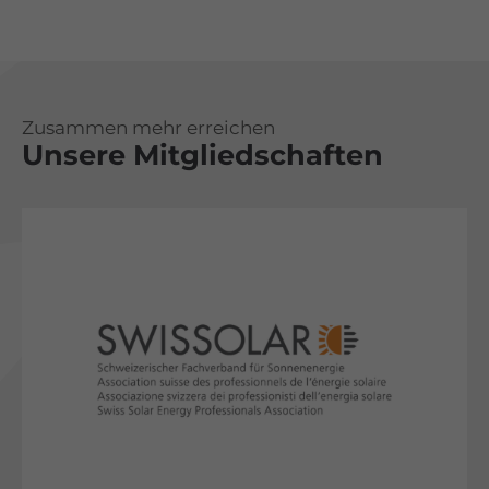
Zusammen mehr erreichen
Unsere Mitgliedschaften