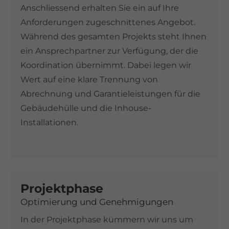
Anschliessend erhalten Sie ein auf Ihre
Anforderungen zugeschnittenes Angebot.
Während des gesamten Projekts steht Ihnen
ein Ansprechpartner zur Verfügung, der die
Koordination übernimmt. Dabei legen wir
Wert auf eine klare Trennung von
Abrechnung und Garantieleistungen für die
Gebäudehülle und die Inhouse-
Installationen.
Projektphase
Optimierung und Genehmigungen
In der Projektphase kümmern wir uns um