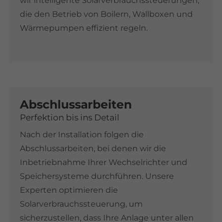
wir intelligente Solarverbrauchssteuerungen,
die den Betrieb von Boilern, Wallboxen und
Wärmepumpen effizient regeln.
Abschlussarbeiten
Perfektion bis ins Detail
Nach der Installation folgen die
Abschlussarbeiten, bei denen wir die
Inbetriebnahme Ihrer Wechselrichter und
Speichersysteme durchführen. Unsere
Experten optimieren die
Solarverbrauchssteuerung, um
sicherzustellen, dass Ihre Anlage unter allen