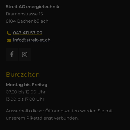
Streit AG energietechnik
Bramenstrasse 15
8184 Bachenbülach
043 411 57 00
info@streit-et.ch
Bürozeiten
Montag bis Freitag
07.30 bis 12.00 Uhr
13.00 bis 17.00 Uhr
Ausserhalb dieser Öffnungszeiten werden Sie mit
unserem Pikettdienst verbunden.