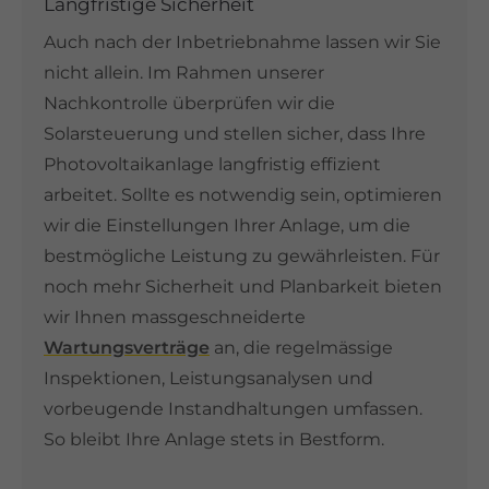
Langfristige Sicherheit
Auch nach der Inbetriebnahme lassen wir Sie
nicht allein. Im Rahmen unserer
Nachkontrolle überprüfen wir die
Solarsteuerung und stellen sicher, dass Ihre
Photovoltaikanlage langfristig effizient
arbeitet. Sollte es notwendig sein, optimieren
wir die Einstellungen Ihrer Anlage, um die
bestmögliche Leistung zu gewährleisten. Für
noch mehr Sicherheit und Planbarkeit bieten
wir Ihnen massgeschneiderte
Wartungsverträge
an, die regelmässige
Inspektionen, Leistungsanalysen und
vorbeugende Instandhaltungen umfassen.
So bleibt Ihre Anlage stets in Bestform.