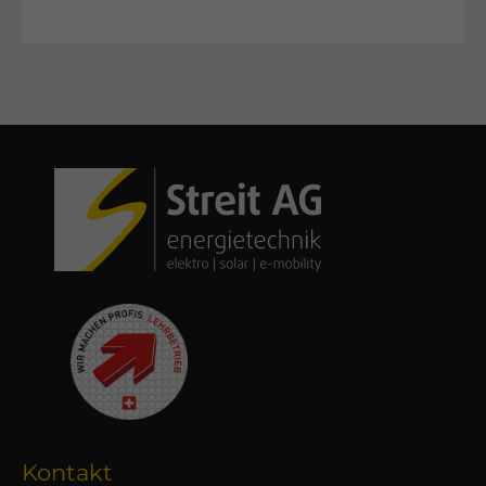
Kontakt