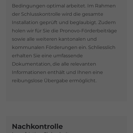
Bedingungen optimal arbeitet. Im Rahmen
der Schlusskontrolle wird die gesamte
Installation geprüft und beglaubigt. Zudem
holen wir für Sie die Pronovo-Förderbeiträge
sowie alle weiteren kantonalen und
kommunalen Förderungen ein. Schliesslich
erhalten Sie eine umfassende
Dokumentation, die alle relevanten
Informationen enthält und Ihnen eine
reibungslose Übergabe ermöglicht.
Nachkontrolle