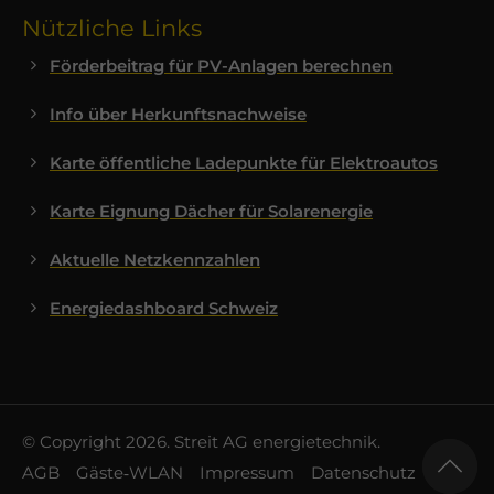
Nützliche Links
Förderbeitrag für PV-Anlagen berechnen
Info über Herkunftsnachweise
Karte öffentliche Ladepunkte für Elektroautos
Karte Eignung Dächer für Solarenergie
Aktuelle Netzkennzahlen
Energiedashboard Schweiz
© Copyright 2026. Streit AG energietechnik.
AGB
Gäste‑WLAN
Impressum
Datenschutz