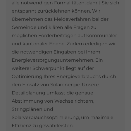
alle notwendigen Formalitäten, damit Sie sich
entspannt zurücklehnen können. Wir
übernehmen das Meldeverfahren bei der
Gemeinde und klären alle Fragen zu
möglichen Förderbeiträgen auf kommunaler
und kantonaler Ebene. Zudem erledigen wir
die notwendigen Eingaben bei Ihrem
Energieversorgungsunternehmen. Ein
weiterer Schwerpunkt liegt auf der
Optimierung Ihres Energieverbrauchs durch
den Einsatz von Solarenergie. Unsere
Detailplanung umfasst die genaue
Abstimmung von Wechselrichtern,
Stringplänen und
Solarverbrauchsoptimierung, um maximale
Effizienz zu gewährleisten.