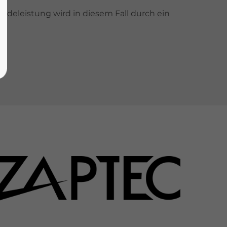
adeleistung wird in diesem Fall durch ein