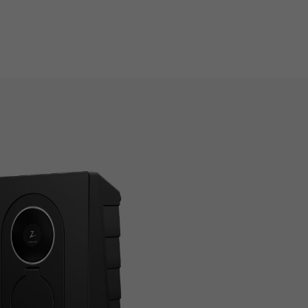
Vorwärts