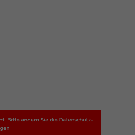
t. Bitte ändern Sie die
Datenschutz-
ngen