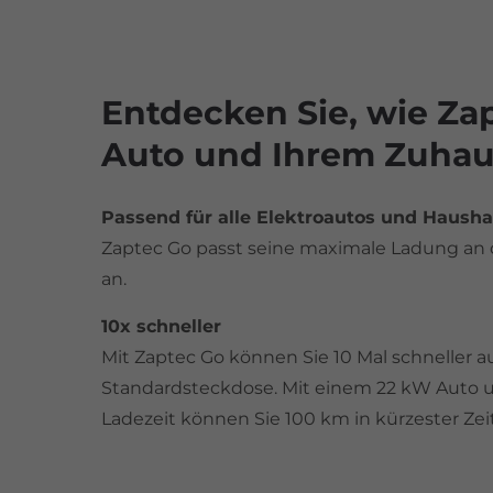
Entdecken Sie, wie Za
Auto und Ihrem Zuhau
Passend für alle Elektroautos und Hausha
Zaptec Go passt seine maximale Ladung an d
an.
10x schneller
Mit Zaptec Go können Sie 10 Mal schneller au
Standardsteckdose. Mit einem 22 kW Auto u
Ladezeit können Sie 100 km in kürzester Zei