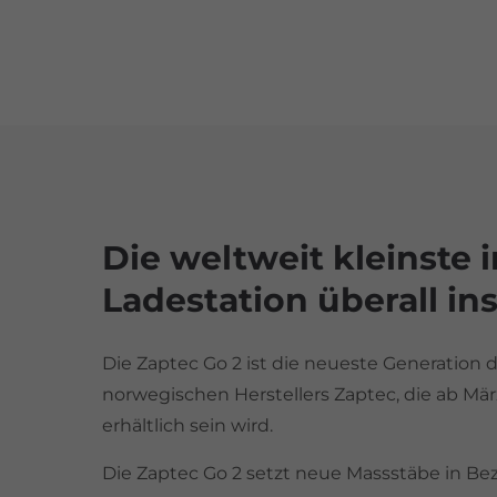
Die weltweit kleinste i
Ladestation überall inst
Die Zaptec Go 2 ist die neueste Generation 
norwegischen Herstellers Zaptec, die ab Mär
erhältlich sein wird.
Die Zaptec Go 2 setzt neue Massstäbe in Be