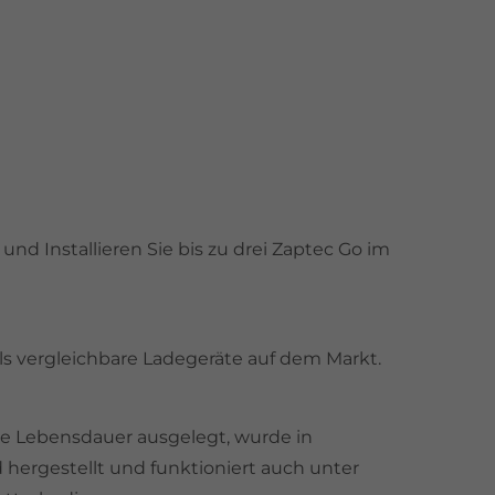
und Installieren Sie bis zu drei Zaptec Go im
als vergleichbare Ladegeräte auf dem Markt.
nge Lebensdauer ausgelegt, wurde in
hergestellt und funktioniert auch unter