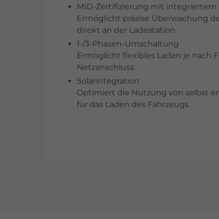
MID-Zertifizierung mit integriertem
Ermöglicht präzise Überwachung de
direkt an der Ladestation.
1-/3-Phasen-Umschaltung
Ermöglicht flexibles Laden je nach
Netzanschluss.
Solarintegration
Optimiert die Nutzung von selbst 
für das Laden des Fahrzeugs.