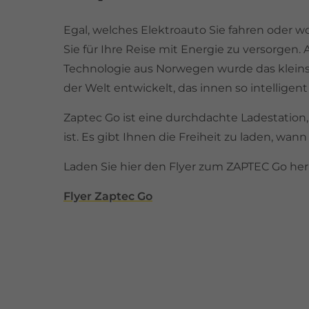
Egal, welches Elektroauto Sie fahren oder w
Sie für Ihre Reise mit Energie zu versorgen
Technologie aus Norwegen wurde das kleins
der Welt entwickelt, das innen so intelligen
Zaptec Go ist eine durchdachte Ladestation, 
ist. Es gibt Ihnen die Freiheit zu laden, wann
Laden Sie hier den Flyer zum ZAPTEC Go her
Flyer Zaptec Go