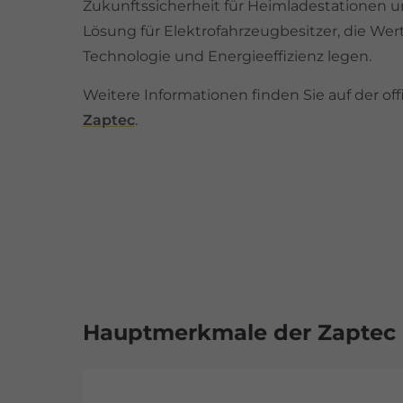
Zukunftssicherheit für Heimladestationen un
Lösung für Elektrofahrzeugbesitzer, die Wert 
Technologie und Energieeffizienz legen.
Weitere Informationen finden Sie auf der off
Zaptec
.
Hauptmerkmale der Zaptec 